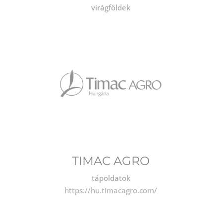
virágföldek
TIMAC AGRO
tápoldatok
https://hu.timacagro.com/