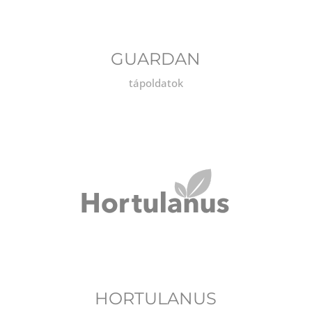
GUARDAN
tápoldatok
HORTULANUS