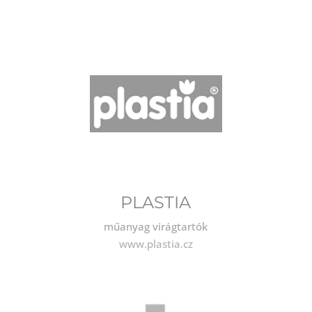
PLASTIA
műanyag virágtartók
www.plastia.cz