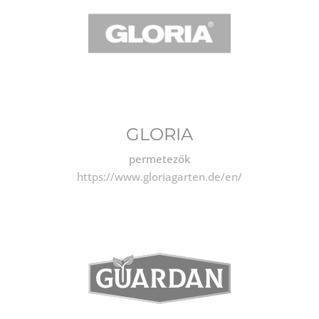
GLORIA
permetezők
https://www.gloriagarten.de/en/