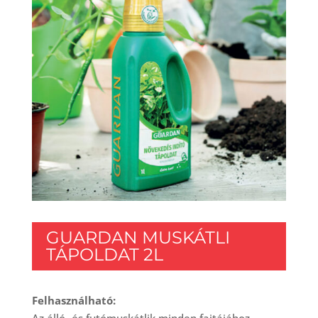
GUARDAN MUSKÁTLI
TÁPOLDAT 2L
Felhasználható: