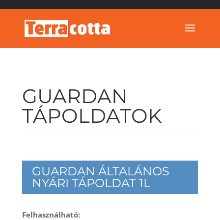
GUARDAN
TÁPOLDATOK
GUARDAN ÁLTALÁNOS
NYÁRI TÁPOLDAT 1L
Felhasználható: